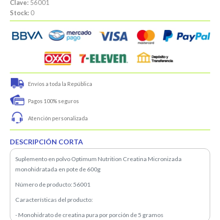
Clave:
56001
Stock:
0
Envíos a toda la República
Pagos 100% seguros
Atención personalizada
DESCRIPCIÓN CORTA
Suplemento en polvo Optimum Nutrition Creatina Micronizada
monohidratada en pote de 600g
Número de producto: 56001
Características del producto:
- Monohidrato de creatina pura por porción de 5 gramos