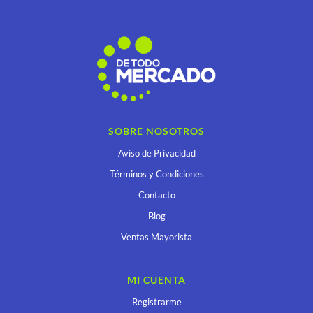
SOBRE NOSOTROS
Aviso de Privacidad
Términos y Condiciones
Contacto
Blog
Ventas Mayorista
MI CUENTA
Registrarme