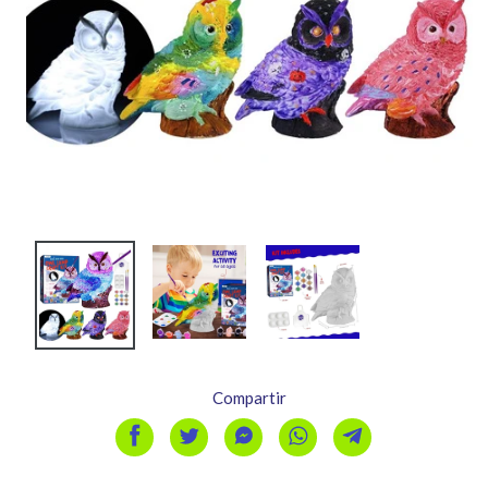
Compartir