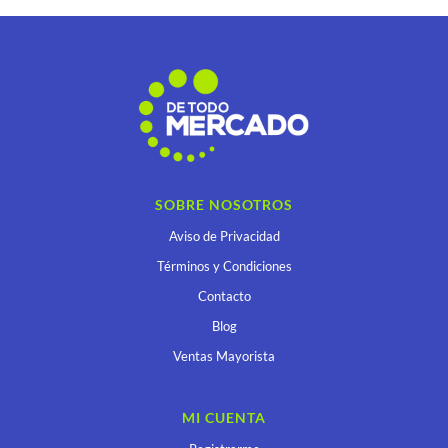
SOBRE NOSOTROS
Aviso de Privacidad
Términos y Condiciones
Contacto
Blog
Ventas Mayorista
MI CUENTA