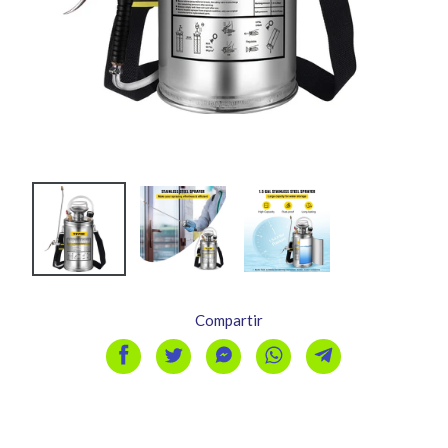
Compartir