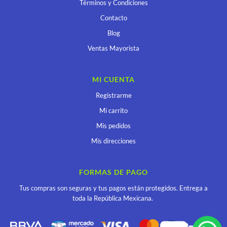
Términos y Condiciones
Contacto
Blog
Ventas Mayorista
MI CUENTA
Registrarme
Mi carrito
Mis pedidos
Mis direcciones
FORMAS DE PAGO
Tus compras son seguras y tus pagos están protegidos. Entrega a
toda la República Mexicana.