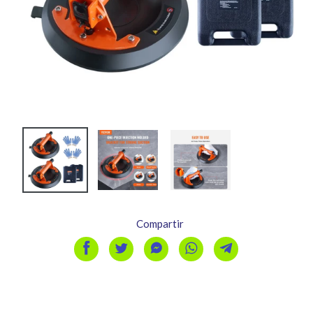
Compartir