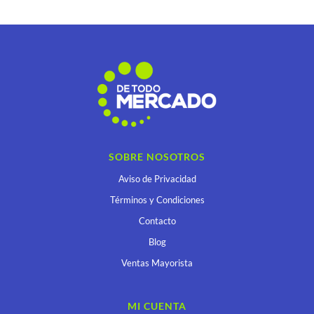
SOBRE NOSOTROS
Aviso de Privacidad
Términos y Condiciones
Contacto
Blog
Ventas Mayorista
MI CUENTA