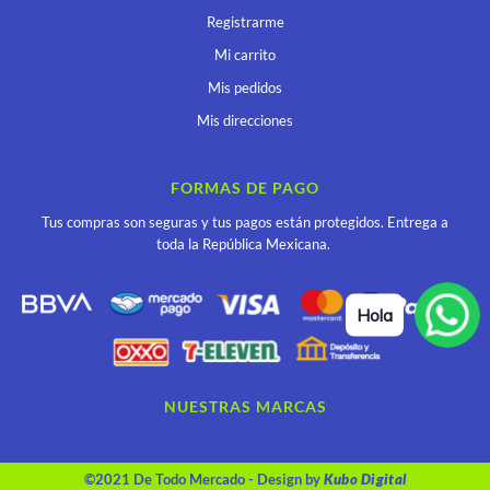
Registrarme
Mi carrito
Mis pedidos
Mis direcciones
FORMAS DE PAGO
Tus compras son seguras y tus pagos están protegidos. Entrega a
toda la República Mexicana.
Hola
NUESTRAS MARCAS
©2021 De Todo Mercado - Design by
Kubo Digital